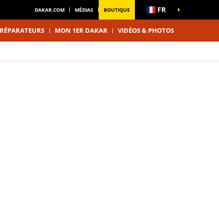
FR
DAKAR.COM
MÉDIAS
BOUTIQUE
RÉPARATEURS
MON 1ER DAKAR
VIDÉOS & PHOTOS