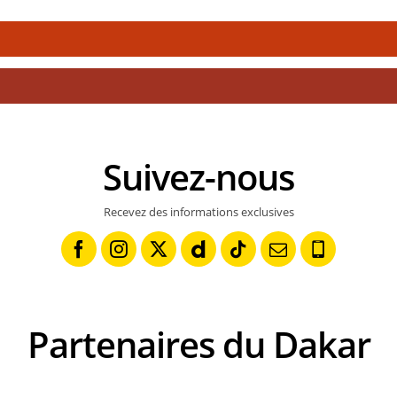
Suivez-nous
Recevez des informations exclusives
Partenaires du Dakar