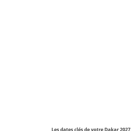
Les dates clés de votre Dakar 2027