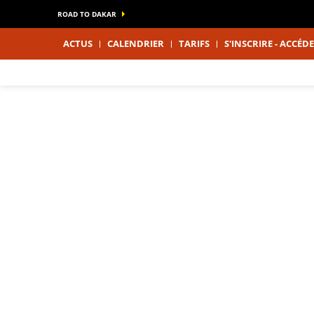
ROAD TO DAKAR
ACTUS
CALENDRIER
TARIFS
S'INSCRIRE - ACCÉ