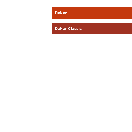
Dakar
Dakar Classic