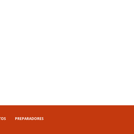
TOS
PREPARADORES