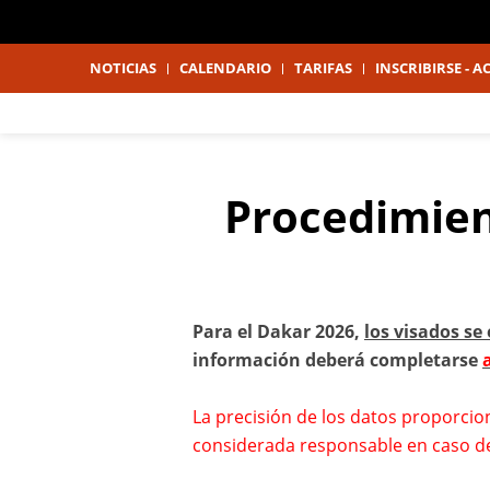
NOTICIAS
CALENDARIO
TARIFAS
INSCRIBIRSE - 
Procedimient
Para el Dakar 2026,
los visados se
información deberá completarse
La precisión de los datos proporcio
considerada responsable en caso de 