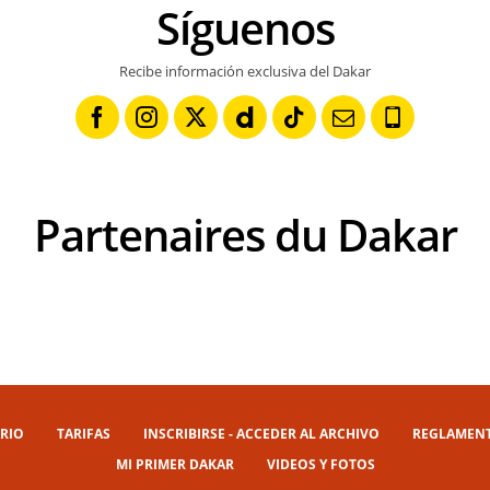
Síguenos
Recibe información exclusiva del Dakar
Partenaires du Dakar
RIO
TARIFAS
INSCRIBIRSE - ACCEDER AL ARCHIVO
REGLAMEN
MI PRIMER DAKAR
VIDEOS Y FOTOS