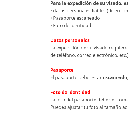
Para la expedición de su visado, es
• datos personales fiables (direcció
• Pasaporte escaneado
• Foto de identidad
Datos personales
La expedición de su visado requier
de teléfono, correo electrónico, etc.
Pasaporte
El pasaporte debe estar
escaneado
Foto de identidad
La foto del pasaporte debe ser to
Puedes ajustar tu foto al tamaño a