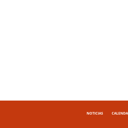
NOTICIAS
CALENDA