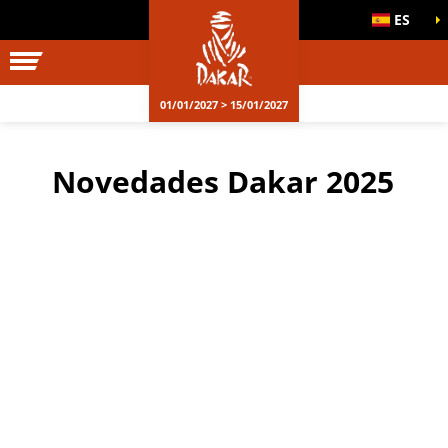
ES
01/01/2027 > 15/01/2027
Novedades Dakar 2025